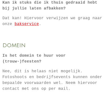
Kan ik stuks die ik thuis gedraaid hebt
bij jullie laten afbakken?
Dat kan! Hiervoor verwijzen we graag naar
onze
bakservice
.
DOMEIN
Is het domein te huur voor
(trouw-)feesten?
Nee, dit is helaas niet mogelijk.
Fotoshoots en bedrijfsevents kunnen onder
bepaalde voorwaarden wel. Neem hiervoor
contact met ons op per mail.