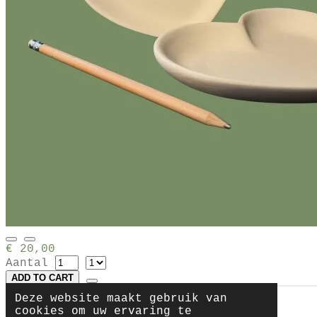
€ 20,00
Aantal
ADD TO CART
Deze website maakt gebruik van
cookies om uw ervaring te