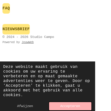
FAQ
NIEUWSBRIEF
© 2024 - 2026 Studio Campo
Powered by
JouwWeb
Deze website maakt gebruik van
cookies om uw ervaring te
verbeteren en op maat gemaakte
advertenties weer te geven. Door op
‘Accepteren’ te klikken, gaat u
akkoord met het gebruik van alle
cookies.
Afwijzen
Accepteren