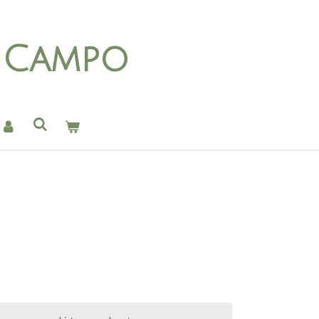
o Campo