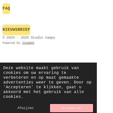
FAQ
NIEUWSBRIEF
© 2024 - 2026 Studio Campo
Powered by
JouwWeb
Deze website maakt gebruik van
cookies om uw ervaring te
verbeteren en op maat gemaakte
advertenties weer te geven. Door op
‘Accepteren’ te klikken, gaat u
akkoord met het gebruik van alle
cookies.
Afwijzen
Accepteren