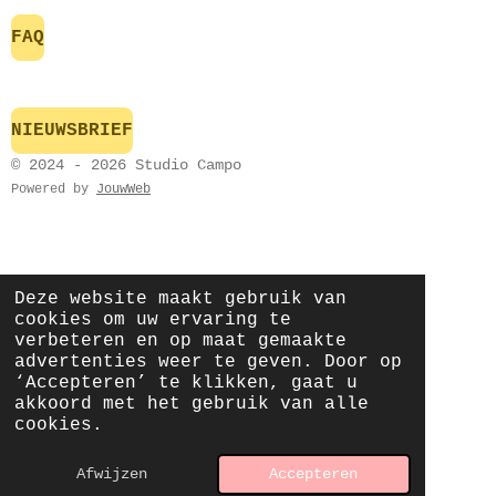
FAQ
NIEUWSBRIEF
© 2024 - 2026 Studio Campo
Powered by
JouwWeb
Deze website maakt gebruik van
cookies om uw ervaring te
verbeteren en op maat gemaakte
advertenties weer te geven. Door op
‘Accepteren’ te klikken, gaat u
akkoord met het gebruik van alle
cookies.
Afwijzen
Accepteren