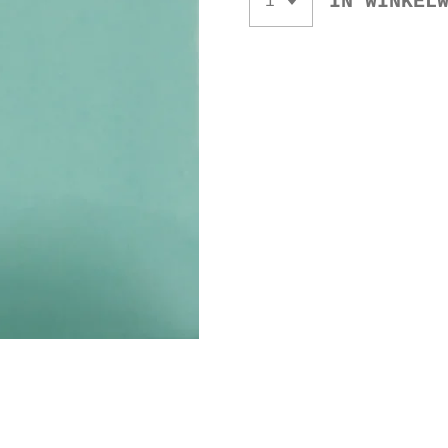
IN WINKEL