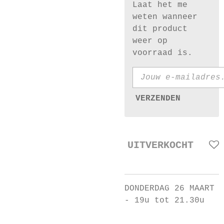
Laat het me
weten wanneer
dit product
weer op
voorraad is.
VERZENDEN
UITVERKOCHT
DONDERDAG 26 MAART
- 19u tot 21.30u