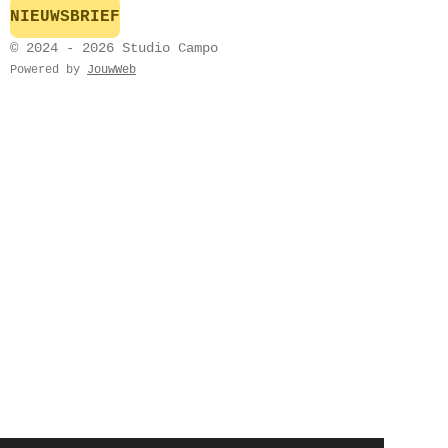
NIEUWSBRIEF
© 2024 - 2026 Studio Campo
Powered by
JouwWeb