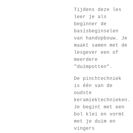
Tijdens deze les
leer je als
beginner de
basisbeginselen
van handopbouw. Je
maakt samen met de
lesgever een of
meerdere
"duimpotten".
De pinchtechniek
is één van de
oudste
keramiektechnieken.
Je begint met een
bol klei en vormt
met je duim en
vingers