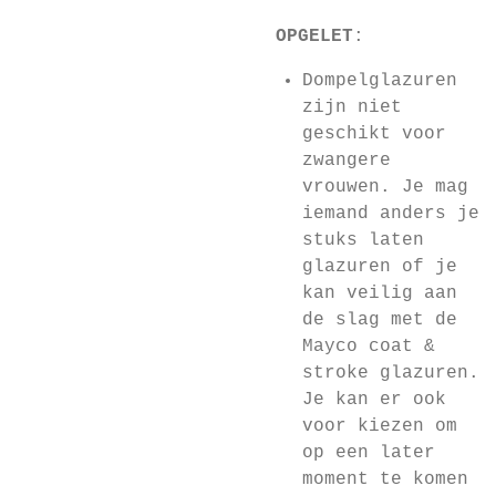
OPGELET
:
Dompelglazuren
zijn niet
geschikt voor
zwangere
vrouwen. Je mag
iemand anders je
stuks laten
glazuren of je
kan veilig aan
de slag met de
Mayco coat &
stroke glazuren.
Je kan er ook
voor kiezen om
op een later
moment te komen