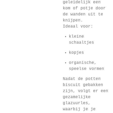
geleidelijk een
kom of potje door
de wanden uit te
knijpen.
Ideaal voor:
kleine
schaaltjes
kopjes
organische,
speelse vormen
Nadat de potten
biscuit gebakken
zijn, volgt er een
gezamelijke
glazuurles,
waarbij je je