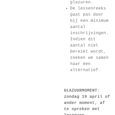
glazuren.
De lessenreeks
gaat pas door
bij een minimum
aantal
inschrijvingen.
Indien dit
aantal niet
bereikt wordt,
zoeken we samen
naar een
alternatief.
GLAZUURMOMENT:
zondag 19 april of
ander moment, af
te spreken met