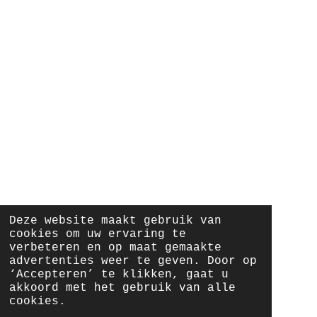
Deze website maakt gebruik van
cookies om uw ervaring te
verbeteren en op maat gemaakte
advertenties weer te geven. Door op
‘Accepteren’ te klikken, gaat u
akkoord met het gebruik van alle
cookies.