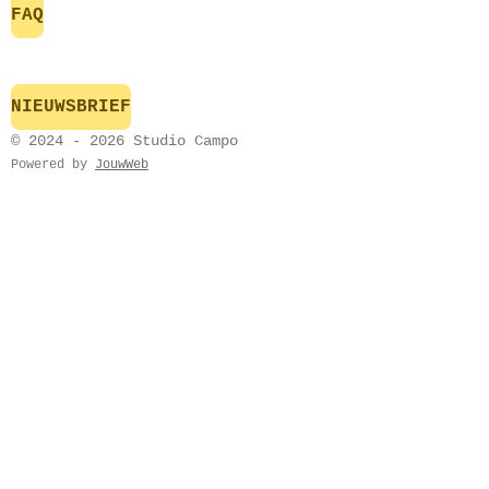
FAQ
NIEUWSBRIEF
© 2024 - 2026 Studio Campo
Powered by
JouwWeb