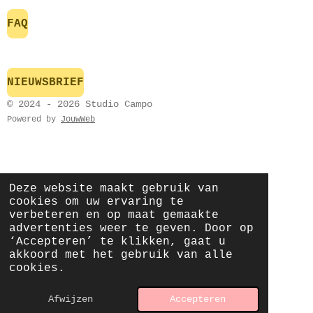
FAQ
NIEUWSBRIEF
© 2024 - 2026 Studio Campo
Powered by
JouwWeb
Deze website maakt gebruik van
cookies om uw ervaring te
verbeteren en op maat gemaakte
advertenties weer te geven. Door op
‘Accepteren’ te klikken, gaat u
akkoord met het gebruik van alle
cookies.
Afwijzen
Accepteren