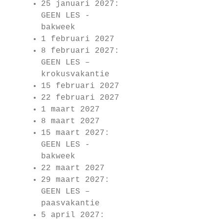
25 januari 2027:
GEEN LES -
bakweek
1 februari 2027
8 februari 2027:
GEEN LES –
krokusvakantie
15 februari 2027
22 februari 2027
1 maart 2027
8 maart 2027
15 maart 2027:
GEEN LES -
bakweek
22 maart 2027
29 maart 2027:
GEEN LES –
paasvakantie
5 april 2027: