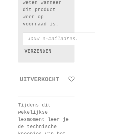
weten wanneer
dit product
weer op
voorraad is.
VERZENDEN
UITVERKOCHT
Tijdens dit
wekelijkse
lesmoment leer je
de technische