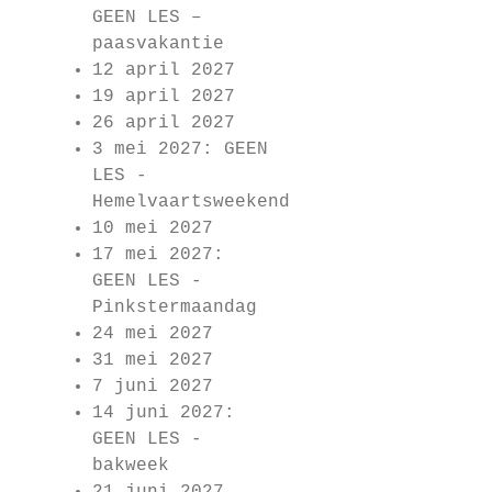
GEEN LES –
paasvakantie
12 april 2027
19 april 2027
26 april 2027
3 mei 2027: GEEN
LES -
Hemelvaartsweekend
10 mei 2027
17 mei 2027:
GEEN LES -
Pinkstermaandag
24 mei 2027
31 mei 2027
7 juni 2027
14 juni 2027:
GEEN LES -
bakweek