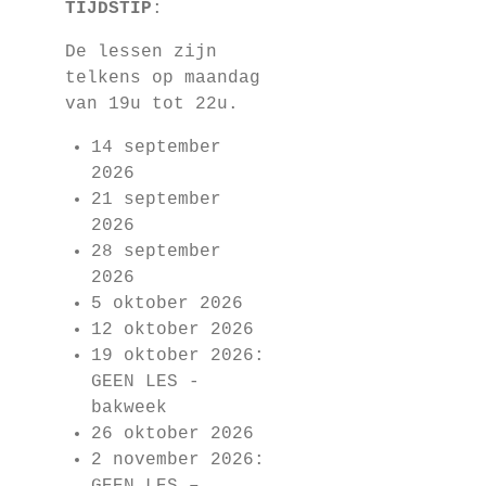
TIJDSTIP
:
De lessen zijn
telkens op maandag
van 19u tot 22u.
14 september
2026
21 september
2026
28 september
2026
5 oktober 2026
12 oktober 2026
19 oktober 2026:
GEEN LES -
bakweek
26 oktober 2026
2 november 2026: