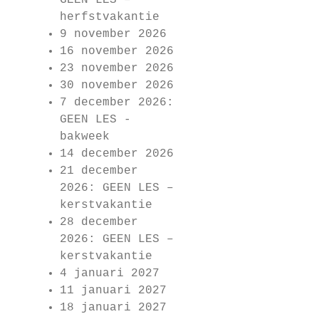
GEEN LES –
herfstvakantie
9 november 2026
16 november 2026
23 november 2026
30 november 2026
7 december 2026:
GEEN LES -
bakweek
14 december 2026
21 december
2026: GEEN LES –
kerstvakantie
28 december
2026: GEEN LES –
kerstvakantie
4 januari 2027
11 januari 2027
18 januari 2027